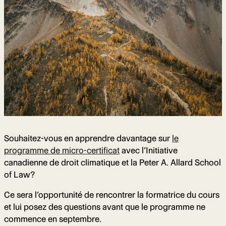
Souhaitez-vous en apprendre davantage sur
le
programme de micro-certificat
avec l’Initiative
canadienne de droit climatique et la Peter A. Allard School
of Law?
Ce sera l’opportunité de rencontrer la formatrice du cours
et lui posez des questions avant que le programme ne
commence en septembre.