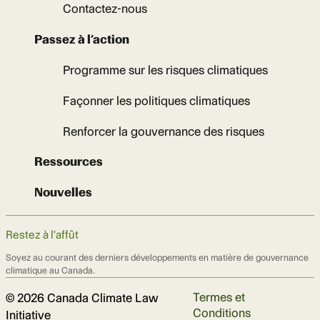
Contactez-nous
Passez à l’action
Programme sur les risques climatiques
Façonner les politiques climatiques
Renforcer la gouvernance des risques
Ressources
Nouvelles
Restez à l'affût
Soyez au courant des derniers développements en matière de gouvernance
climatique au Canada.
Termes et
© 2026 Canada Climate Law
Conditions
Initiative