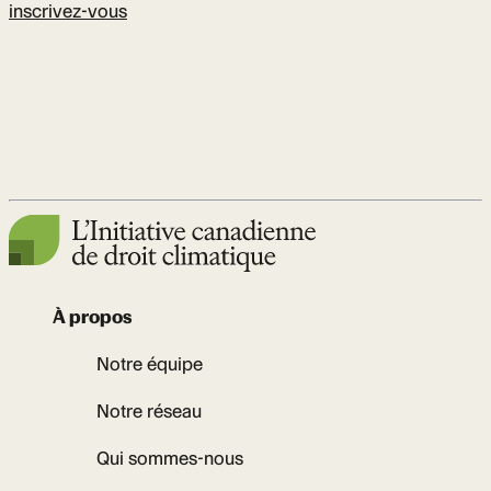
inscrivez-vous
À propos
Notre équipe
Notre réseau
Qui sommes-nous