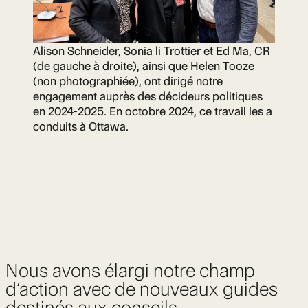
Alison Schneider, Sonia li Trottier et Ed Ma, CR
(de gauche à droite), ainsi que Helen Tooze
(non photographiée), ont dirigé notre
engagement auprès des décideurs politiques
en 2024-2025. En octobre 2024, ce travail les a
conduits à Ottawa.
Nous avons élargi notre champ
d’action avec de nouveaux guides
destinés aux conseils