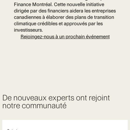
Finance Montréal. Cette nouvelle initiative
dirigée par des financiers aidera les entreprises
canadiennes à élaborer des plans de transition
climatique crédibles et approuvés par les
investisseurs.
Rejoingez-nous à un prochain événement
De nouveaux experts ont rejoint
notre communauté