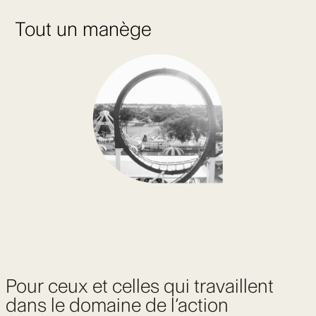
Tout un manège
Pour ceux et celles qui travaillent
dans le domaine de l’action