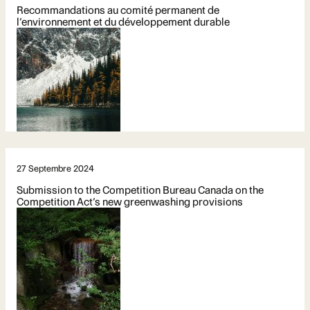
Recommandations au comité permanent de
l’environnement et du développement durable
27 Septembre 2024
Submission to the Competition Bureau Canada on the
Competition Act’s new greenwashing provisions