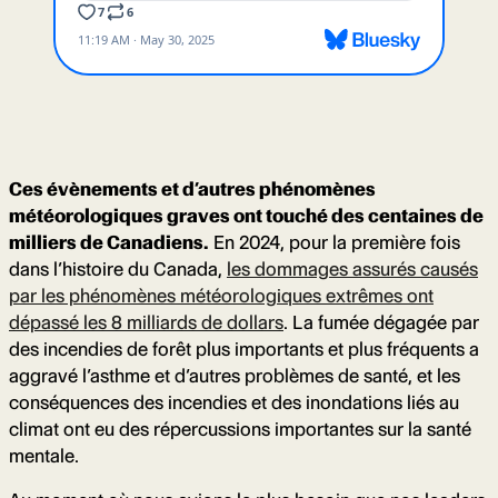
Ces évènements et d’autres phénomènes
météorologiques graves ont touché des centaines de
milliers de Canadiens.
En 2024, pour la première fois
dans l’histoire du Canada,
les dommages assurés causés
par les phénomènes météorologiques extrêmes ont
dépassé les 8 milliards de dollars
. La fumée dégagée par
des incendies de forêt plus importants et plus fréquents a
aggravé l’asthme et d’autres problèmes de santé, et les
conséquences des incendies et des inondations liés au
climat ont eu des répercussions importantes sur la santé
mentale.