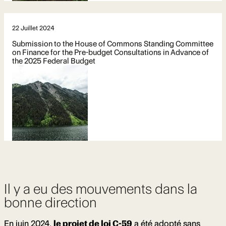
22 Juillet 2024
Submission to the House of Commons Standing Committee
on Finance for the Pre-budget Consultations in Advance of
the 2025 Federal Budget
Il y a eu des mouvements dans la
bonne direction
En juin 2024,
le projet de loi C-59
a été adopté sans