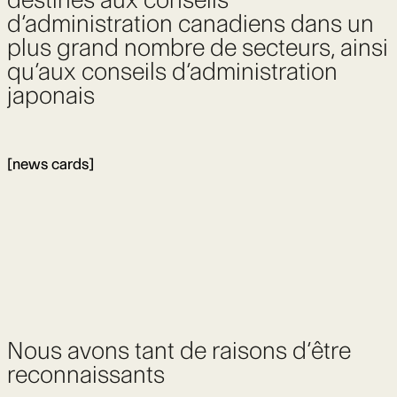
d’administration canadiens dans un
plus grand nombre de secteurs, ainsi
qu’aux conseils d’administration
japonais
[news cards]
Nous avons tant de raisons d’être
reconnaissants