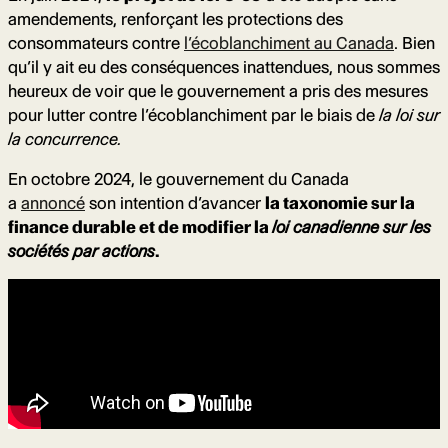
amendements, renforçant les protections des
consommateurs contre
l’écoblanchiment au Canada
. Bien
qu’il y ait eu des conséquences inattendues, nous sommes
heureux de voir que le gouvernement a pris des mesures
pour lutter contre l’écoblanchiment par le biais de
la loi sur
la concurrence.
En octobre 2024, le gouvernement du Canada
a
annoncé
son intention d’avancer
la taxonomie sur la
finance durable et de modifier la
loi canadienne sur les
sociétés par actions
.