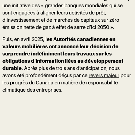
une initiative des « grandes banques mondiales qui se
sont
engagées
à aligner leurs activités de prêt,
d’investissement et de marchés de capitaux sur zéro
émission nette de gaz à effet de serre d’ici 2050 ».
Puis, en avril 2025, l
es Autorités canadiennes en
valeurs mobilières ont annoncé leur décision de
surprendre indéfiniment leurs travaux sur les
obligations d’information liées au développement
durable
. Après plus de trois ans d’anticipation, nous
avons été profondément déçus par ce
revers majeur
pour
les progrès du Canada en matière de responsabilité
climatique des entreprises.