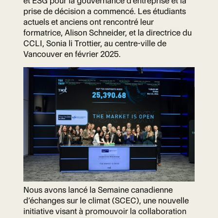
et ESG pour la gouvernance d’entreprise et la
prise de décision a commencé. Les étudiants
actuels et anciens ont rencontré leur
formatrice, Alison Schneider, et la directrice du
CCLI, Sonia li Trottier, au centre-ville de
Vancouver en février 2025.
Nous avons lancé la Semaine canadienne
d’échanges sur le climat (SCEC), une nouvelle
initiative visant à promouvoir la collaboration