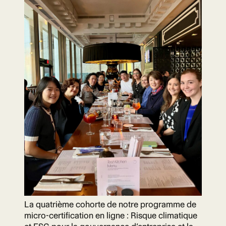
La quatrième cohorte de notre programme de
micro-certification en ligne : Risque climatique