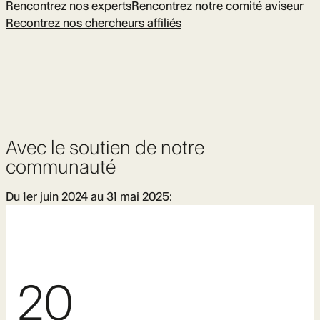
Rencontrez nos experts
Rencontrez notre comité aviseur
Recontrez nos chercheurs affiliés
Avec le soutien de notre
communauté
Du 1er juin 2024 au 31 mai 2025:
20