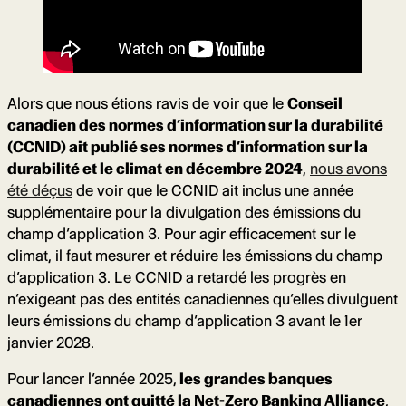
Alors que nous étions ravis de voir que le
Conseil
canadien des normes d’information sur la durabilité
(CCNID) ait publié ses normes d’information sur la
durabilité et le climat en décembre 2024
,
nous avons
été déçus
de voir que le CCNID ait inclus une année
supplémentaire pour la divulgation des émissions du
champ d’application 3. Pour agir efficacement sur le
climat, il faut mesurer et réduire les émissions du champ
d’application 3. Le CCNID a retardé les progrès en
n’exigeant pas des entités canadiennes qu’elles divulguent
leurs émissions du champ d’application 3 avant le 1er
janvier 2028.
Pour lancer l’année 2025,
les grandes banques
canadiennes ont quitté la Net-Zero Banking Alliance
,