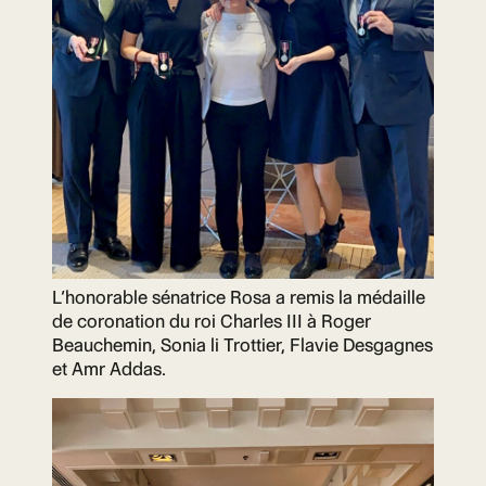
L’honorable sénatrice Rosa a remis la médaille
de coronation du roi Charles III à Roger
Beauchemin, Sonia li Trottier, Flavie Desgagnes
et Amr Addas.