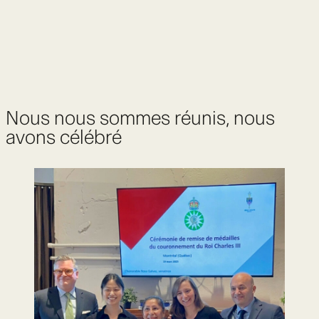
Nous nous sommes réunis, nous
avons célébré