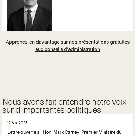
Apprenez-en davantage sur nos présentations gratuites
aux conseils d’administration
Nous avons fait entendre notre voix
sur d’importantes politiques
12 Mai 2025
Lettre ouverte à l’Hon. Mark Carney, Premier Ministre du