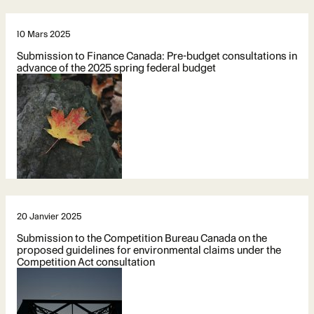
10 Mars 2025
Submission to Finance Canada: Pre-budget consultations in
advance of the 2025 spring federal budget
20 Janvier 2025
Submission to the Competition Bureau Canada on the
proposed guidelines for environmental claims under the
Competition Act consultation