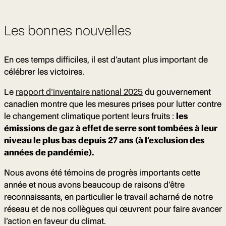
Les bonnes nouvelles
En ces temps difficiles, il est d’autant plus important de
célébrer les victoires.
Le
rapport d’inventaire national 2025
du gouvernement
canadien montre que les mesures prises pour lutter contre
le changement climatique portent leurs fruits :
les
émissions de gaz à effet de serre sont tombées à leur
niveau le plus bas depuis 27 ans (à l’exclusion des
années de pandémie).
Nous avons été témoins de progrès importants cette
année et nous avons beaucoup de raisons d’être
reconnaissants, en particulier le travail acharné de notre
réseau et de nos collègues qui œuvrent pour faire avancer
l’action en faveur du climat.