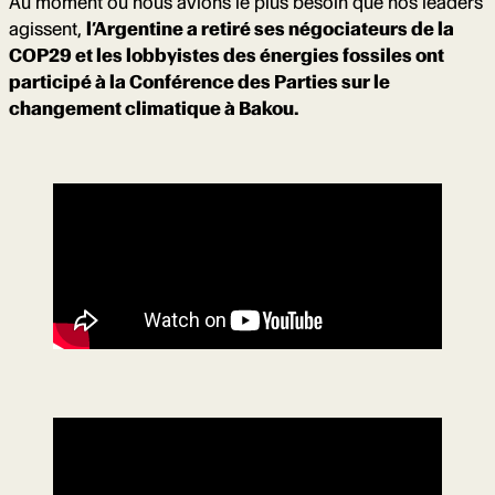
Au moment où nous avions le plus besoin que nos leaders
agissent,
l’Argentine a retiré ses négociateurs de la
COP29 et les lobbyistes des énergies fossiles ont
participé à la Conférence des Parties sur le
changement climatique à Bakou.