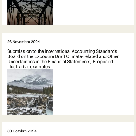
26 Novembre 2024
Submission to the International Accounting Standards
Board on the Exposure Draft Climate-related and Other
Uncertainties in the Financial Statements, Proposed
illustrative examples
30 Octobre 2024