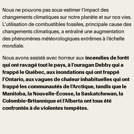
Nous ne pouvons pas sous-estimer l’impact des
changements climatiques sur notre planète et sur nos vies.
L’utilisation de combustibles fossiles, principale cause des
changements climatiques, a entraîné une augmentation
des phénomènes météorologiques extrêmes à l’échelle
mondiale.
Nous avons assisté avec horreur aux
incendies de forêt
qui ont ravagé tout le pays, à l’ouragan Debby qui a
frappé le Québec, aux inondations qui ont frappé
l’Ontario, aux vagues de chaleur inhabituelles qui ont
frappé les communautés de l’Arctique, tandis que le
Manitoba, la Nouvelle-Écosse, la Saskatchewan, la
Colombie-Britannique et l’Alberta ont tous été
confrontés à de violentes tempêtes.