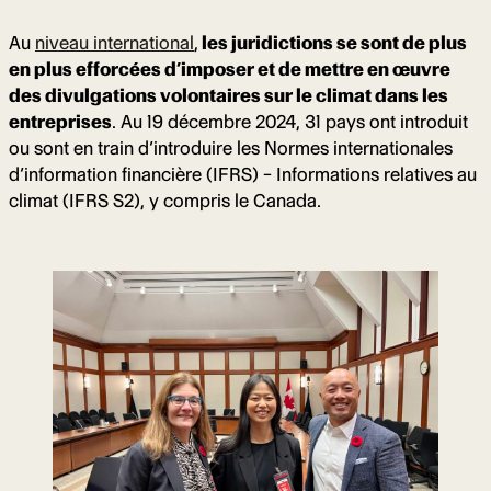
Au
niveau international
,
les juridictions se sont de plus
en plus efforcées d’imposer et de mettre en œuvre
des divulgations volontaires sur le climat dans les
entreprises
. Au 19 décembre 2024, 31 pays ont introduit
ou sont en train d’introduire les Normes internationales
d’information financière (IFRS) – Informations relatives au
climat (IFRS S2), y compris le Canada.