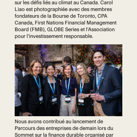
sur les défis liés au climat au Canada. Carol
Liao est photographiée avec des membres
fondateurs de la Bourse de Toronto, CPA
Canada, First Nations Financial Management
Board (FMB), GLOBE Series et l’Association
pour l’investissement responsable.
Nous avons contribué au lancement de
Parcours des entreprises de demain lors du
Sommet sur la finance durable organisé par