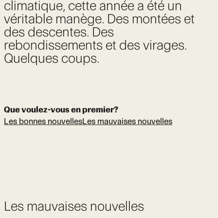
climatique, cette année a été un
véritable manège. Des montées et
des descentes. Des
rebondissements et des virages.
Quelques coups.
Que voulez-vous en premier?
Les bonnes nouvelles
Les mauvaises nouvelles
Les mauvaises nouvelles