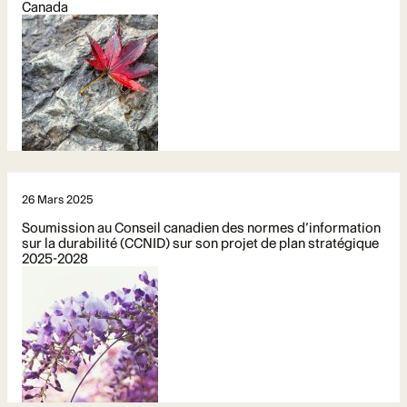
Canada
26 Mars 2025
Soumission au Conseil canadien des normes d’information
sur la durabilité (CCNID) sur son projet de plan stratégique
2025-2028