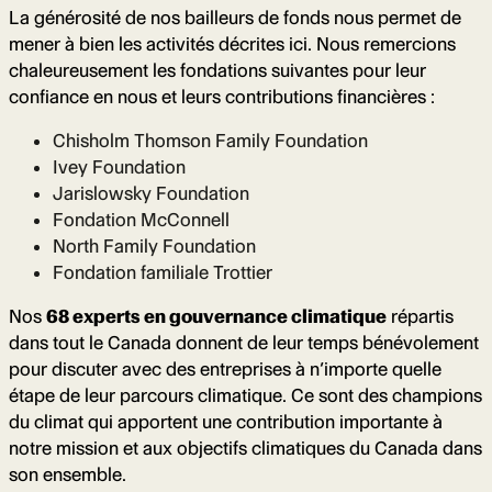
La générosité de nos bailleurs de fonds nous permet de
mener à bien les activités décrites ici. Nous remercions
chaleureusement les fondations suivantes pour leur
confiance en nous et leurs contributions financières :
Chisholm Thomson Family Foundation
Ivey Foundation
Jarislowsky Foundation
Fondation McConnell
North Family Foundation
Fondation familiale Trottier
Nos
68 experts en gouvernance climatique
répartis
dans tout le Canada donnent de leur temps bénévolement
pour discuter avec des entreprises à n’importe quelle
étape de leur parcours climatique. Ce sont des champions
du climat qui apportent une contribution importante à
notre mission et aux objectifs climatiques du Canada dans
son ensemble.