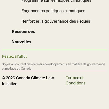
Programme sur les risques climatiques
Façonner les politiques climatiques
Renforcer la gouvernance des risques
Ressources
Nouvelles
Restez à l'affût
Soyez au courant des derniers développements en matière de gouvernance
climatique au Canada.
Termes et
© 2026 Canada Climate Law
Conditions
Initiative