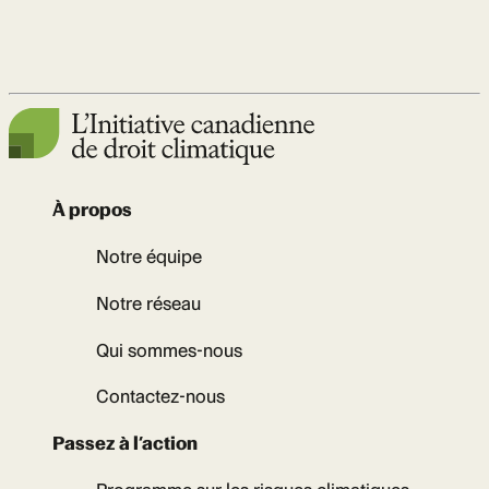
À propos
Notre équipe
Notre réseau
Qui sommes-nous
Contactez-nous
Passez à l’action