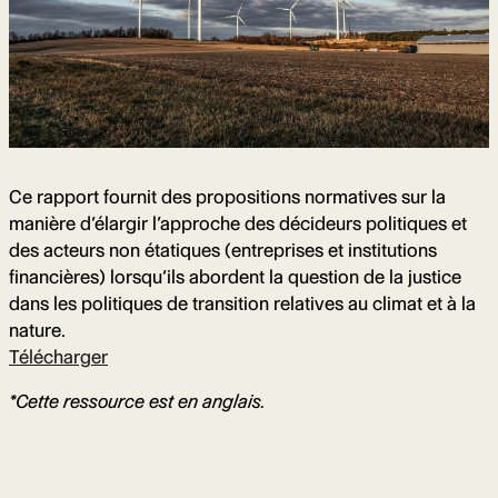
Ce rapport fournit des propositions normatives sur la
manière d’élargir l’approche des décideurs politiques et
des acteurs non étatiques (entreprises et institutions
financières) lorsqu’ils abordent la question de la justice
dans les politiques de transition relatives au climat et à la
nature.
Télécharger
*Cette ressource est en anglais.