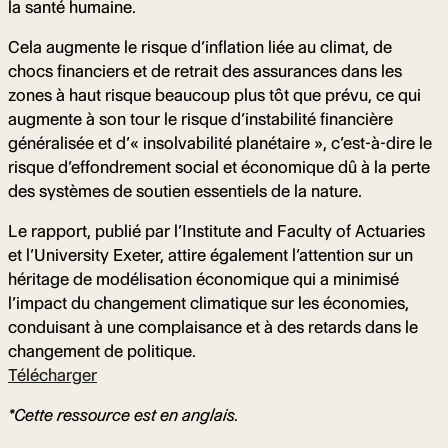
la santé humaine.
Cela augmente le risque d’inflation liée au climat, de
chocs financiers et de retrait des assurances dans les
zones à haut risque beaucoup plus tôt que prévu, ce qui
augmente à son tour le risque d’instabilité financière
généralisée et d’« insolvabilité planétaire », c’est-à-dire le
risque d’effondrement social et économique dû à la perte
des systèmes de soutien essentiels de la nature.
Le rapport, publié par l’Institute and Faculty of Actuaries
et l’University Exeter, attire également l’attention sur un
héritage de modélisation économique qui a minimisé
l’impact du changement climatique sur les économies,
conduisant à une complaisance et à des retards dans le
changement de politique.
Télécharger
*Cette ressource est en anglais.