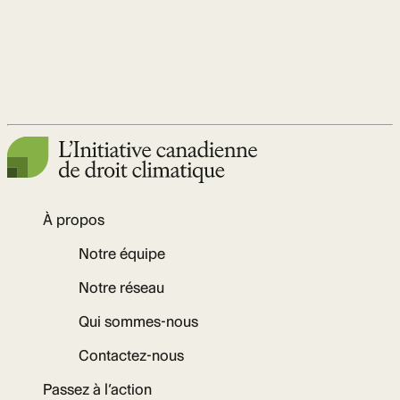
À propos
Notre équipe
Notre réseau
Qui sommes-nous
Contactez-nous
Passez à l’action