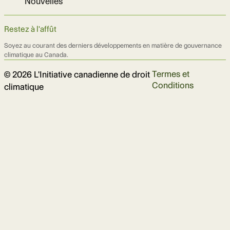
Nouvelles
Restez à l'affût
Soyez au courant des derniers développements en matière de gouvernance
climatique au Canada.
Termes et
© 2026 L'Initiative canadienne de droit
Conditions
climatique