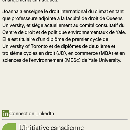
Joanna a enseigné le droit international du climat en tant
que professeure adjointe à la faculté de droit de Queens
University, et siège actuellement au comité consultatif du
Centre de droit et de politique environnementaux de Yale.
Elle est titulaire d’un diplôme de premier cycle de
University of Toronto et de diplômes de deuxième et
troisième cycles en droit (JD), en commerce (MBA) et en
sciences de l’environnement (MESc) de Yale University.
Connect on LinkedIn