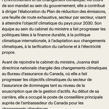
de son mandat au sein du gouvernement, elle a contribué
à diriger l’élaboration du Plan de réduction des émissions,
une feuille de route exhaustive, secteur par secteur, visant
à atteindre l’objectif climatique du pays pour 2030. Son
équipe au sein du cabinet du ministre a fait progresser les
politiques liées à la finance durable, à la politique
climatique internationale, à l’adaptation aux changements
climatiques, à la tarification du carbone et à l’électricité
propre.
Avant de rejoindre le cabinet du ministre, Joanna était
directrice nationale chargée des changements climatiques
au Bureau d’assurance du Canada, où elle a fait
progresser les objectifs climatiques du secteur de
l’assurance de dommages tant au niveau de la
souscription que de la gestion d’actifs. Au début de sa
carrière, elle a occupé le poste de conseillère principale
auprès de l’ambassadeur du Canada pour les
changements climatiques.