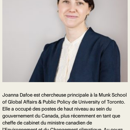
Joanna Dafoe est chercheuse principale à la Munk School
of Global Affairs & Public Policy de University of Toronto.
Elle a occupé des postes de haut niveau au sein du
gouvernement du Canada, plus récemment en tant que
cheffe de cabinet du ministre canadien de
l’Environnement et du Changement climatique. Au cours