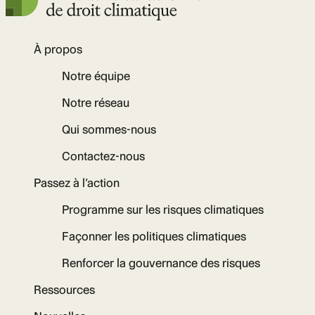
À propos
Notre équipe
Notre réseau
Qui sommes-nous
Contactez-nous
Passez à l’action
Programme sur les risques climatiques
Façonner les politiques climatiques
Renforcer la gouvernance des risques
Ressources