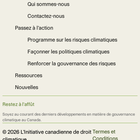
Qui sommes-nous
Contactez-nous
Passez à l’action
Programme sur les risques climatiques
Façonner les politiques climatiques
Renforcer la gouvernance des risques
Ressources
Nouvelles
Restez à l'affût
Soyez au courant des derniers développements en matière de gouvernance
climatique au Canada.
Termes et
© 2026 L'Initiative canadienne de droit
Conditions
climatique