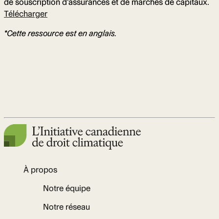
de souscription d’assurances et de marchés de capitaux.
Télécharger
*Cette ressource est en anglais.
À propos
Notre équipe
Notre réseau