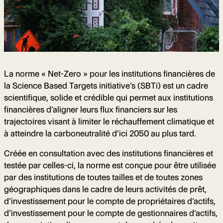
La norme « Net-Zero » pour les institutions financières de
la Science Based Targets initiative’s (SBTi) est un cadre
scientifique, solide et crédible qui permet aux institutions
financières d’aligner leurs flux financiers sur les
trajectoires visant à limiter le réchauffement climatique et
à atteindre la carboneutralité d’ici 2050 au plus tard.
Créée en consultation avec des institutions financières et
testée par celles-ci, la norme est conçue pour être utilisée
par des institutions de toutes tailles et de toutes zones
géographiques dans le cadre de leurs activités de prêt,
d’investissement pour le compte de propriétaires d’actifs,
d’investissement pour le compte de gestionnaires d’actifs,