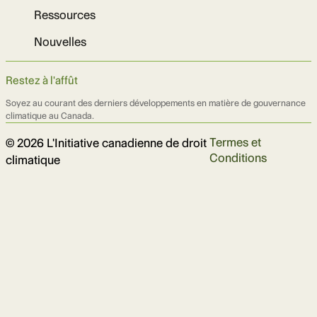
Ressources
Nouvelles
Restez à l'affût
Soyez au courant des derniers développements en matière de gouvernance
climatique au Canada.
Termes et
© 2026 L'Initiative canadienne de droit
Conditions
climatique