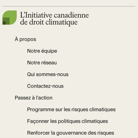
À propos
Notre équipe
Notre réseau
Qui sommes-nous
Contactez-nous
Passez à l’action
Programme sur les risques climatiques
Façonner les politiques climatiques
Renforcer la gouvernance des risques