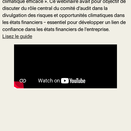
climatique efficace ». Ce webinaire avait pour objectif de
discuter du rôle central du comité d’audit dans la
divulgation des risques et opportunités climatiques dans
les états financiers – essentiel pour développer un lien de
confiance dans les états financiers de l’entreprise.
Lisez le guide