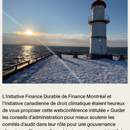
L’Initiative Finance Durable de Finance Montréal et
l’Initiative canadienne de droit climatique étaient heureux
de vous proposer cette webconférence intitulée « Guider
les conseils d’administration pour mieux soutenir les
comités d’audit dans leur rôle pour une gouvernance