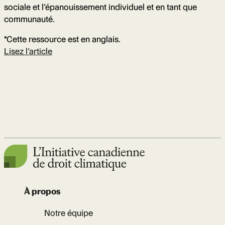
sociale et l’épanouissement individuel et en tant que
communauté.
*Cette ressource est en anglais.
Lisez l’article
À propos
Notre équipe