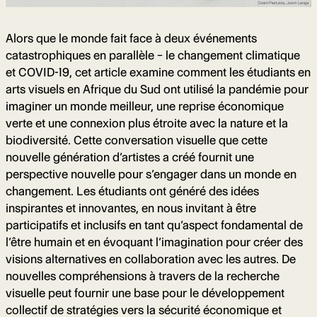
Alors que le monde fait face à deux événements
catastrophiques en parallèle – le changement climatique
et COVID-19, cet article examine comment les étudiants en
arts visuels en Afrique du Sud ont utilisé la pandémie pour
imaginer un monde meilleur, une reprise économique
verte et une connexion plus étroite avec la nature et la
biodiversité. Cette conversation visuelle que cette
nouvelle génération d’artistes a créé fournit une
perspective nouvelle pour s’engager dans un monde en
changement. Les étudiants ont généré des idées
inspirantes et innovantes, en nous invitant à être
participatifs et inclusifs en tant qu’aspect fondamental de
l’être humain et en évoquant l’imagination pour créer des
visions alternatives en collaboration avec les autres. De
nouvelles compréhensions à travers de la recherche
visuelle peut fournir une base pour le développement
collectif de stratégies vers la sécurité économique et