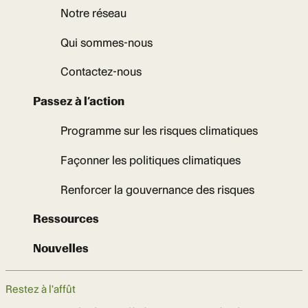
Notre réseau
Qui sommes-nous
Contactez-nous
Passez à l’action
Programme sur les risques climatiques
Façonner les politiques climatiques
Renforcer la gouvernance des risques
Ressources
Nouvelles
Restez à l'affût