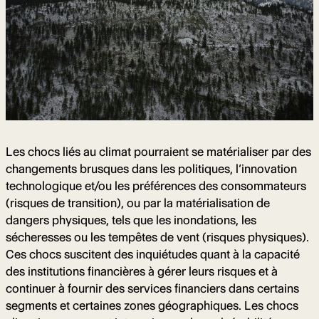
Les chocs liés au climat pourraient se matérialiser par des
changements brusques dans les politiques, l’innovation
technologique et/ou les préférences des consommateurs
(risques de transition), ou par la matérialisation de
dangers physiques, tels que les inondations, les
sécheresses ou les tempêtes de vent (risques physiques).
Ces chocs suscitent des inquiétudes quant à la capacité
des institutions financières à gérer leurs risques et à
continuer à fournir des services financiers dans certains
segments et certaines zones géographiques. Les chocs