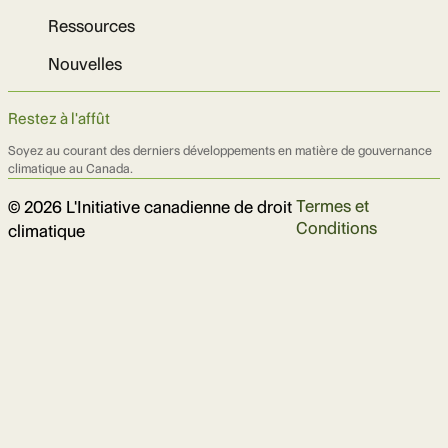
Ressources
Nouvelles
Restez à l'affût
Soyez au courant des derniers développements en matière de gouvernance
climatique au Canada.
Termes et
© 2026 L'Initiative canadienne de droit
Conditions
climatique