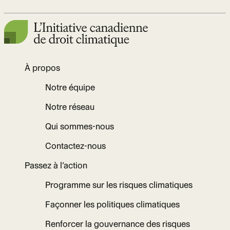
À propos
Notre équipe
Notre réseau
Qui sommes-nous
Contactez-nous
Passez à l’action
Programme sur les risques climatiques
Façonner les politiques climatiques
Renforcer la gouvernance des risques