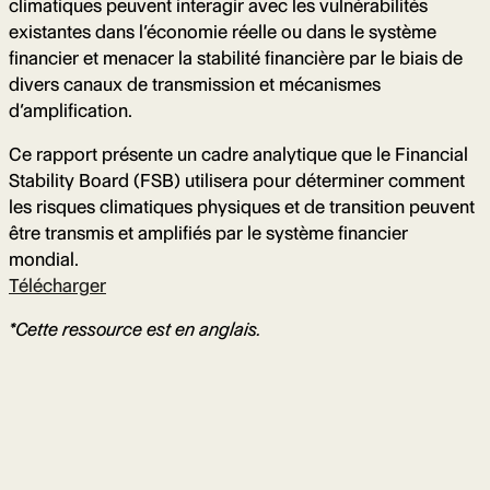
climatiques peuvent interagir avec les vulnérabilités
existantes dans l’économie réelle ou dans le système
financier et menacer la stabilité financière par le biais de
divers canaux de transmission et mécanismes
d’amplification.
Ce rapport présente un cadre analytique que le Financial
Stability Board (FSB) utilisera pour déterminer comment
les risques climatiques physiques et de transition peuvent
être transmis et amplifiés par le système financier
mondial.
Télécharger
*Cette ressource est en anglais.