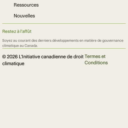
Ressources
Nouvelles
Restez à l'affût
Soyez au courant des derniers développements en matière de gouvernance
climatique au Canada.
Termes et
© 2026 L'Initiative canadienne de droit
Conditions
climatique