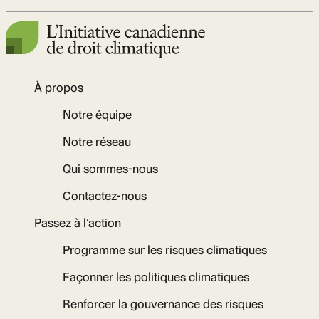
À propos
Notre équipe
Notre réseau
Qui sommes-nous
Contactez-nous
Passez à l’action
Programme sur les risques climatiques
Façonner les politiques climatiques
Renforcer la gouvernance des risques