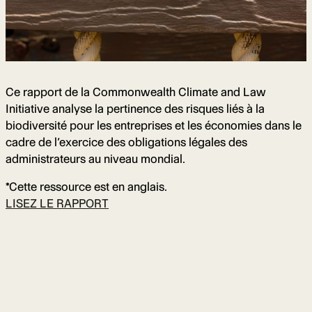
Ce rapport de la Commonwealth Climate and Law
Initiative analyse la pertinence des risques liés à la
biodiversité pour les entreprises et les économies dans le
cadre de l’exercice des obligations légales des
administrateurs au niveau mondial.
*Cette ressource est en anglais.
LISEZ LE RAPPORT