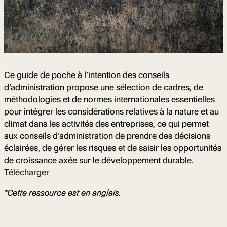
Ce guide de poche à l’intention des conseils
d’administration propose une sélection de cadres, de
méthodologies et de normes internationales essentielles
pour intégrer les considérations relatives à la nature et au
climat dans les activités des entreprises, ce qui permet
aux conseils d’administration de prendre des décisions
éclairées, de gérer les risques et de saisir les opportunités
de croissance axée sur le développement durable.
Télécharger
*Cette ressource est en anglais.