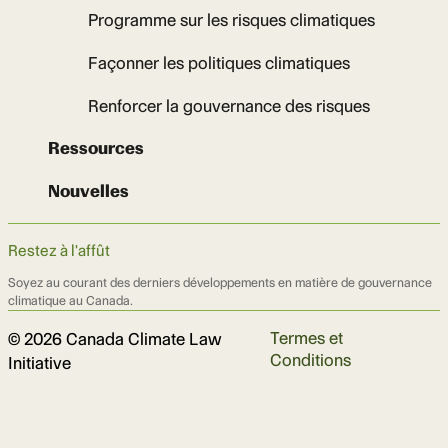
Programme sur les risques climatiques
Façonner les politiques climatiques
Renforcer la gouvernance des risques
Ressources
Nouvelles
Restez à l'affût
Soyez au courant des derniers développements en matière de gouvernance
climatique au Canada.
Termes et
© 2026 Canada Climate Law
Conditions
Initiative