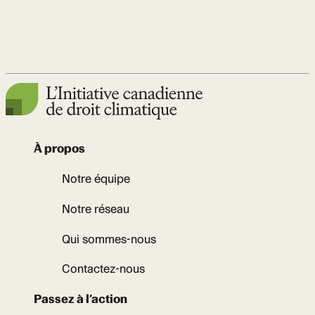
À propos
Notre équipe
Notre réseau
Qui sommes-nous
Contactez-nous
Passez à l’action