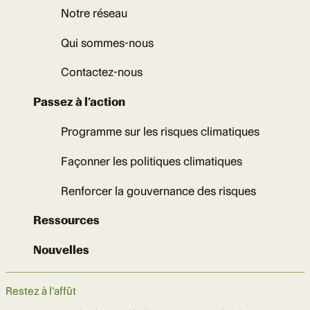
Notre réseau
Qui sommes-nous
Contactez-nous
Passez à l’action
Programme sur les risques climatiques
Façonner les politiques climatiques
Renforcer la gouvernance des risques
Ressources
Nouvelles
Restez à l'affût