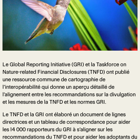
Le Global Reporting Initiative (GRI) et la Taskforce on
Nature-related Financial Disclosures (TNFD) ont publié
une ressource commune de cartographie de
l’interopérabilité qui donne un aperçu détaillé de
l’alignement entre les recommandations sur la divulgation
et les mesures de la TNFD et les normes GRI.
Le TNFD et la GRI ont élaboré un document de lignes
directrices et un tableau de correspondance pour aider
les 14 000 rapporteurs du GRI à s’aligner sur les
recommandations du TNFD et pour aider les adoptants du