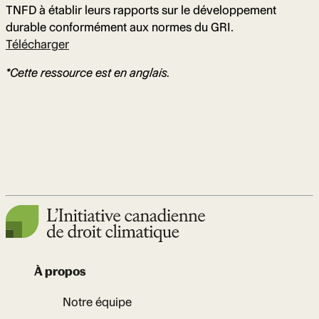
TNFD à établir leurs rapports sur le développement
durable conformément aux normes du GRI.
Télécharger
*Cette ressource est en anglais.
À propos
Notre équipe