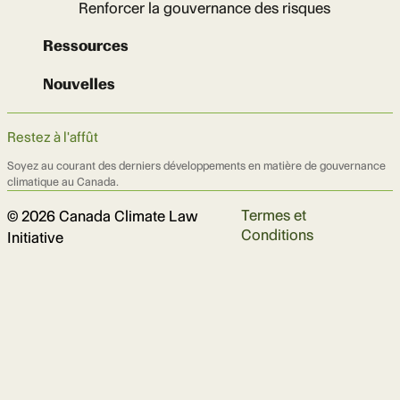
Renforcer la gouvernance des risques
Ressources
Nouvelles
Restez à l'affût
Soyez au courant des derniers développements en matière de gouvernance
climatique au Canada.
Termes et
© 2026 Canada Climate Law
Conditions
Initiative