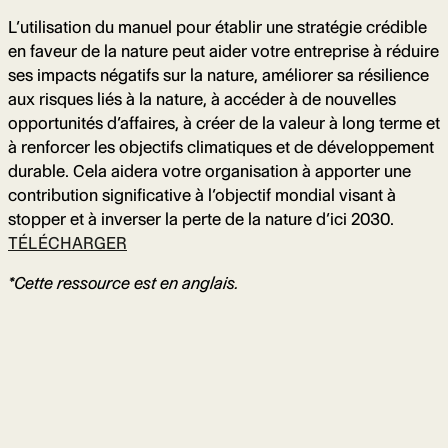
L’utilisation du manuel pour établir une stratégie crédible
en faveur de la nature peut aider votre entreprise à réduire
ses impacts négatifs sur la nature, améliorer sa résilience
aux risques liés à la nature, à accéder à de nouvelles
opportunités d’affaires, à créer de la valeur à long terme et
à renforcer les objectifs climatiques et de développement
durable. Cela aidera votre organisation à apporter une
contribution significative à l’objectif mondial visant à
stopper et à inverser la perte de la nature d’ici 2030.
TÉLÉCHARGER
*Cette ressource est en anglais.