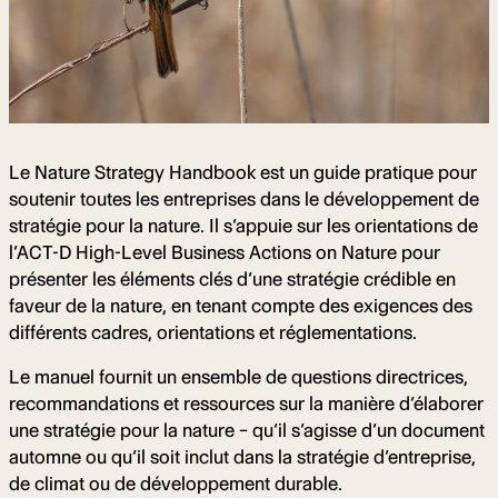
Le Nature Strategy Handbook est un guide pratique pour
soutenir toutes les entreprises dans le développement de
stratégie pour la nature. Il s’appuie sur les orientations de
l’ACT-D High-Level Business Actions on Nature pour
présenter les éléments clés d’une stratégie crédible en
faveur de la nature, en tenant compte des exigences des
différents cadres, orientations et réglementations.
Le manuel fournit un ensemble de questions directrices,
recommandations et ressources sur la manière d’élaborer
une stratégie pour la nature – qu’il s’agisse d’un document
automne ou qu’il soit inclut dans la stratégie d’entreprise,
de climat ou de développement durable.