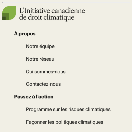
À propos
Notre équipe
Notre réseau
Qui sommes-nous
Contactez-nous
Passez à l’action
Programme sur les risques climatiques
Façonner les politiques climatiques