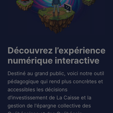
Découvrez l’expérience
numérique interactive
Destiné au grand public, voici notre outil
pédagogique qui rend plus concrètes et
accessibles les décisions
d'investissement de La Caisse et la
gestion de l'épargne collective des