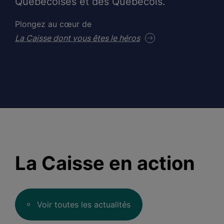
Québécoises et des Québécois.
Plongez au cœur de
La Caisse dont vous êtes le héros
La Caisse en action
Voir toutes les actualités