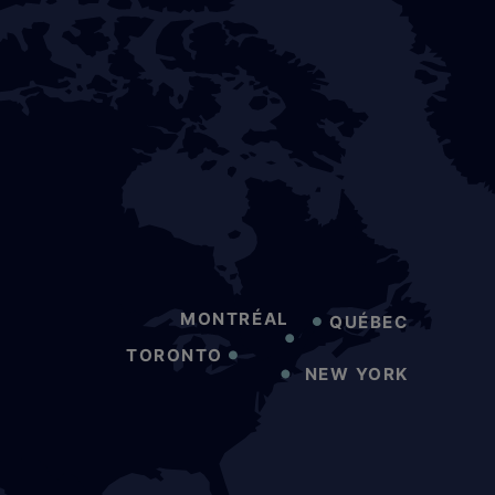
MONTRÉAL
QUÉBEC
TORONTO
NEW YORK