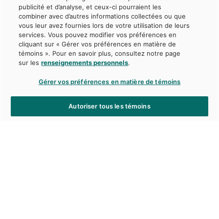
publicité et d’analyse, et ceux-ci pourraient les
combiner avec d’autres informations collectées ou que
vous leur avez fournies lors de votre utilisation de leurs
services. Vous pouvez modifier vos préférences en
cliquant sur « Gérer vos préférences en matière de
témoins ». Pour en savoir plus, consultez notre page
sur les
renseignements personnels
.
Gérer vos préférences en matière de témoins
Autoriser tous les témoins