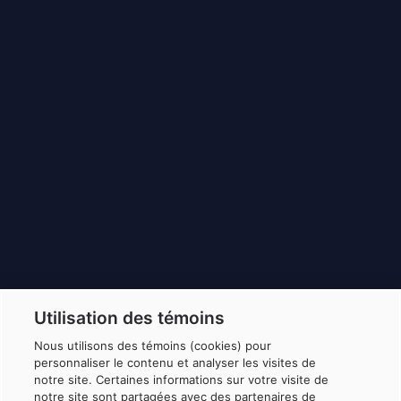
Utilisation des témoins
Nous utilisons des témoins (cookies) pour
personnaliser le contenu et analyser les visites de
notre site. Certaines informations sur votre visite de
notre site sont partagées avec des partenaires de