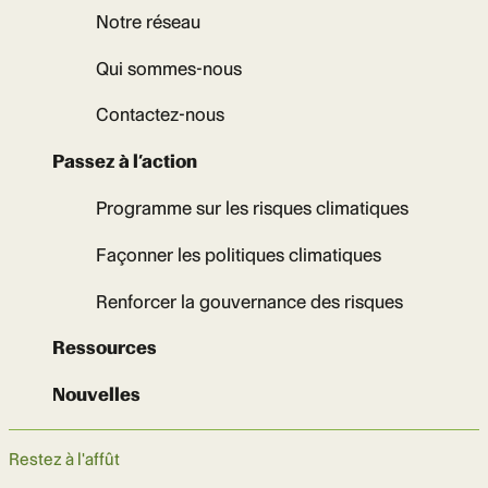
Notre réseau
Qui sommes-nous
Contactez-nous
Passez à l’action
Programme sur les risques climatiques
Façonner les politiques climatiques
Renforcer la gouvernance des risques
Ressources
Nouvelles
Restez à l'affût