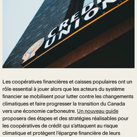
Les coopératives financières et caisses populaires ont un
rôle essential à jouer alors que les acteurs du système
financier se mobilisent pour lutter contre les changements
climatiques et faire progresser la transition du Canada
vers une économie carboneutre.
Un nouveau guide
proposera des étapes et des stratégies réalisables pour
les coopératives de crédit qui s’attaquent au risque
climatique et protègent l’épargne financière de leurs