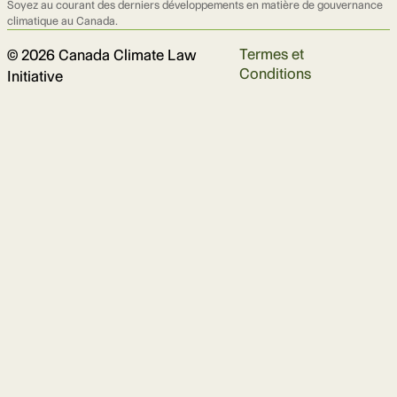
Soyez au courant des derniers développements en matière de gouvernance
climatique au Canada.
Termes et
© 2026 Canada Climate Law
Conditions
Initiative