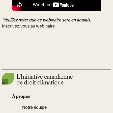
*Veuillez noter que ce webinaire sera en anglais.
Inscrivez-vous au webinaire
À propos
Notre équipe