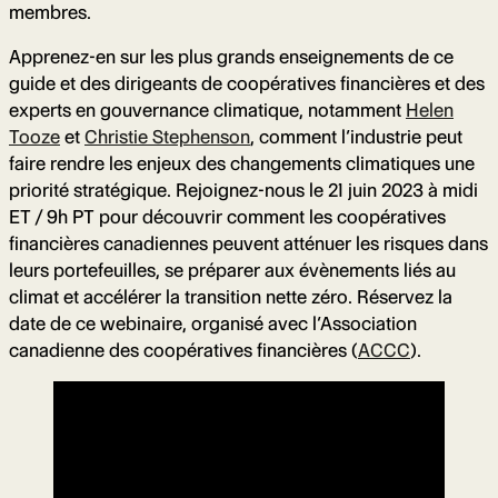
membres.
Apprenez-en sur les plus grands enseignements de ce
guide et des dirigeants de coopératives financières et des
experts en gouvernance climatique, notamment
Helen
Tooze
et
Christie Stephenson
, comment l’industrie peut
faire rendre les enjeux des changements climatiques une
priorité stratégique. Rejoignez-nous le 21 juin 2023 à midi
ET / 9h PT pour découvrir comment les coopératives
financières canadiennes peuvent atténuer les risques dans
leurs portefeuilles, se préparer aux évènements liés au
climat et accélérer la transition nette zéro. Réservez la
date de ce webinaire, organisé avec l’Association
canadienne des coopératives financières (
ACCC
).