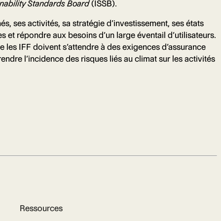
ainability Standards Board
(ISSB).
és, ses activités, sa stratégie d’investissement, ses états
es et répondre aux besoins d’un large éventail d’utilisateurs.
e les IFF doivent s’attendre à des exigences d’assurance
ndre l’incidence des risques liés au climat sur les activités
Ressources