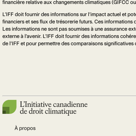
financière relative aux changements climatiques (GIFCC o
L’IFF doit fournir des informations sur l’impact actuel et pot
financiers et ses flux de trésorerie futurs. Ces informations 
Les informations ne sont pas soumises à une assurance exte
externe à l’avenir. L’IFF doit fournir des informations cohér
de l’IFF et pour permettre des comparaisons significatives d
À propos