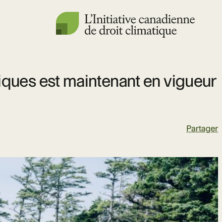
tiques est maintenant en vigueur
Partager