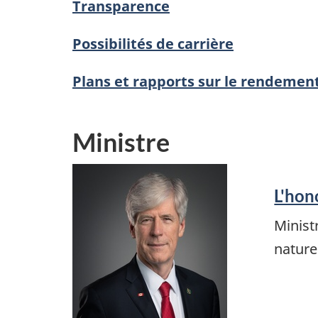
Transparence
Possibilités de carrière
Plans et rapports sur le rendemen
Ministre
L'hon
Minist
nature