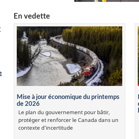
En vedette
r
e
Mise à jour économique du printemps
de 2026
Le plan du gouvernement pour bâtir,
protéger et renforcer le Canada dans un
contexte d’incertitude