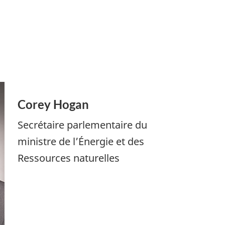
Corey Hogan
Secrétaire parlementaire du
ministre de l’Énergie et des
Ressources naturelles