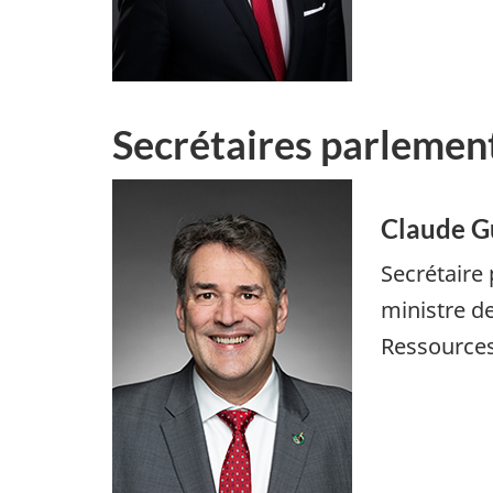
Secrétaires parlemen
Claude G
Secrétaire
ministre de
Ressources