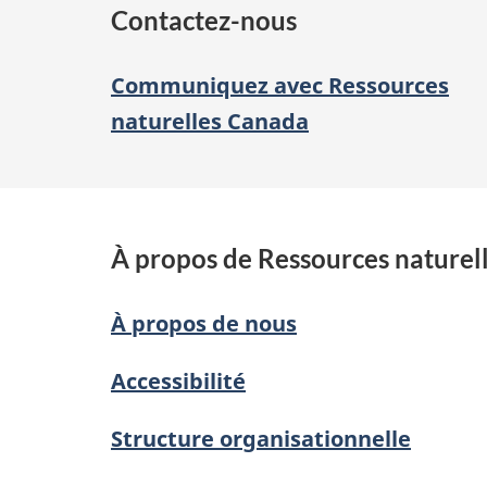
Contactez-nous
Communiquez avec Ressources
naturelles Canada
À propos de Ressources naturel
À propos de nous
Accessibilité
Structure organisationnelle