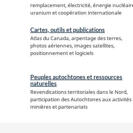
remplacement, électricité, énergie nucléair
uranium et coopération internationale
Cartes, outils et publications
Atlas du Canada, arpentage des terres,
photos aériennes, images satellites,
positionnement et logiciels
Peuples autochtones et ressources
naturelles
Revendications territoriales dans le Nord,
participation des Autochtones aux activités
minières et partenariats