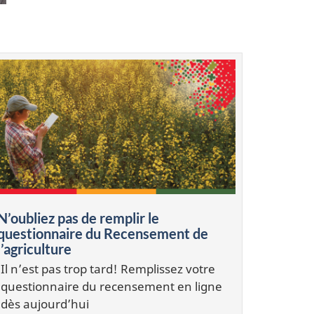
N’oubliez pas de remplir le
questionnaire du Recensement de
l’agriculture
Il n’est pas trop tard! Remplissez votre
questionnaire du recensement en ligne
dès aujourd’hui