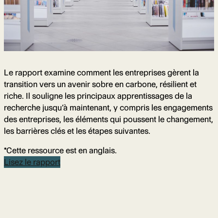
Le rapport examine comment les entreprises gèrent la
transition vers un avenir sobre en carbone, résilient et
riche. Il souligne les principaux apprentissages de la
recherche jusqu’à maintenant, y compris les engagements
des entreprises, les éléments qui poussent le changement,
les barrières clés et les étapes suivantes.
*Cette ressource est en anglais.
Lisez le rapport