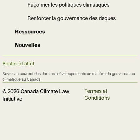
Façonner les politiques climatiques
Renforcer la gouvernance des risques
Ressources
Nouvelles
Restez à l'affût
Soyez au courant des derniers développements en matière de gouvernance
climatique au Canada.
Termes et
© 2026 Canada Climate Law
Conditions
Initiative