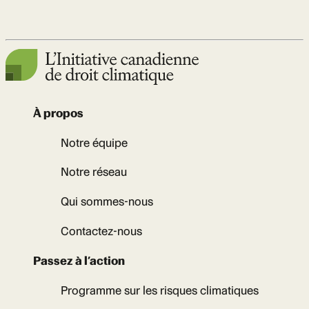
À propos
Notre équipe
Notre réseau
Qui sommes-nous
Contactez-nous
Passez à l’action
Programme sur les risques climatiques