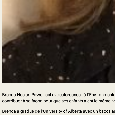
Brenda Heelan Powell est avocate-conseil à l’Environmenta
contribuer à sa façon pour que ses enfants aient le même hé
Brenda a gradué de l’University of Alberta avec un baccalaur