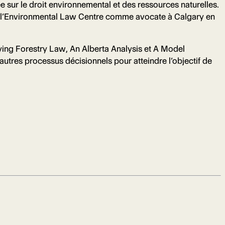
e sur le droit environnemental et des ressources naturelles.
int l’Environmental Law Centre comme avocate à Calgary en
ifying Forestry Law, An Alberta Analysis et A Model
autres processus décisionnels pour atteindre l’objectif de