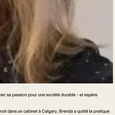
ec sa passion pour une société durable – et espère
roit dans un cabinet à Calgary, Brenda a quitté la pratique