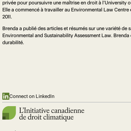
privée pour poursuivre une maîtrise en droit à l’University 
Elle a commencé à travailler au Environmental Law Centre e
2011.
Brenda a publié des articles et résumés sur une variété de 
Environmental and Sustainability Assessment Law. Brenda est
durabilité.
Connect on LinkedIn