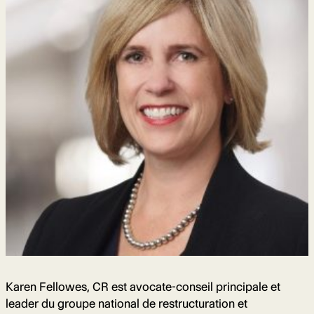
Karen Fellowes, CR est avocate-conseil principale et
leader du groupe national de restructuration et