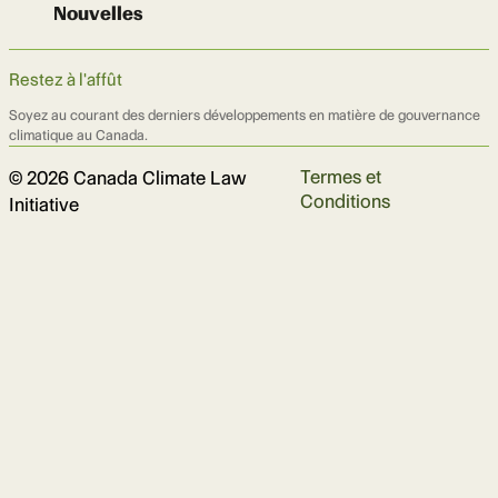
Nouvelles
Restez à l'affût
Soyez au courant des derniers développements en matière de gouvernance
climatique au Canada.
Termes et
© 2026 Canada Climate Law
Conditions
Initiative