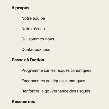
À propos
Notre équipe
Notre réseau
Qui sommes-nous
Contactez-nous
Passez à l’action
Programme sur les risques climatiques
Façonner les politiques climatiques
Renforcer la gouvernance des risques
Ressources