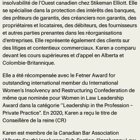
insolvabilité de l’Ouest canadien chez Stikeman Elliott. Elle
se spécialise dans la protection des intérêts des banques,
des prêteurs de garantis, des créanciers non garantis, des
propriétaires et locataires, des débiteurs, des fournisseurs
et autres parties prenantes dans les réorganisations
d’entreprises. Elle représente également des clients sur
des litiges et contentieux commerciaux. Karen a comparu
devant les cours supérieures et d’appel en Alberta et
Colombie-Britannique.
Elle a été récompensée avec le Fetner Award for
outstanding international member du International
Women’s Insolvency and Restructuring Confederation de
même que nominée pour Women in Law Leadership
Award dans la catégorie ‘’Leadership in the Profession –
Private Practice”. En 2020, Karen a reçu le titre de
Conseillère de la reine (CR)
Karen est membre de la Canadian Bar Association