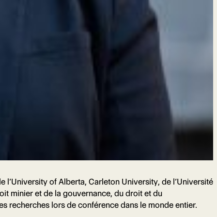
l’University of Alberta, Carleton University, de l’Université
roit minier et de la gouvernance, du droit et du
ses recherches lors de conférence dans le monde entier.