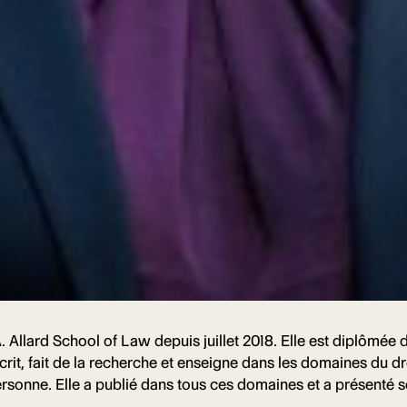
Allard School of Law depuis juillet 2018. Elle est diplômée de 
 écrit, fait de la recherche et enseigne dans les domaines du d
ersonne. Elle a publié dans tous ces domaines et a présenté 