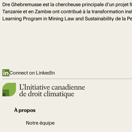
Dre Ghebremusse est la chercheuse principale d’un projet 
Tanzanie et en Zambie ont contribué à la transformation ins
Learning Program in Mining Law and Sustainability de la Pe
Connect on LinkedIn
À propos
Notre équipe