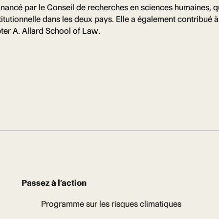
financé par le Conseil de recherches en sciences humaines, 
titutionnelle dans les deux pays. Elle a également contribué
ter A. Allard School of Law.
Passez à l’action
Programme sur les risques climatiques