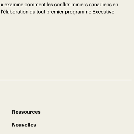
qui examine comment les conflits miniers canadiens en
 à l’élaboration du tout premier programme Executive
Ressources
Nouvelles