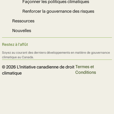
Façonner les politiques climatiques
Renforcer la gouvernance des risques
Ressources
Nouvelles
Restez à l'affût
Soyez au courant des derniers développements en matière de gouvernance
climatique au Canada.
Termes et
© 2026 L'Initiative canadienne de droit
Conditions
climatique