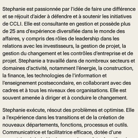
Stephanie est passionnée par l’idée de faire une différence
et se réjouit d’aider à défendre et à soutenir les initiatives
de CCLI. Elle est consultante en gestion et possède plus
de 25 ans d’expérience diversifiée dans le monde des
affaires, y compris des rôles de leadership dans les
relations avec les investisseurs, la gestion de projet, la
gestion du changement et les contrôles d’entreprise et de
projet. Stephanie a travaillé dans de nombreux secteurs et
domaines d’activité, notamment l’énergie, la construction,
la finance, les technologies de l’information et
l’enseignement postsecondaire, en collaborant avec des
cadres et à tous les niveaux des organisations. Elle est
souvent amenée à diriger et à conduire le changement.
Stephanie exécute, résout des problèmes et optimise. Elle
a l’expérience dans les transitions et de la création de
nouveaux départements, fonctions, processus et outils.
Communicatrice et facilitatrice efficace, dotée d’une