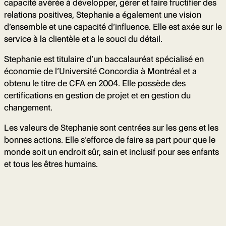
capacité avérée à développer, gérer et faire fructifier des
relations positives, Stephanie a également une vision
d’ensemble et une capacité d’influence. Elle est axée sur le
service à la clientèle et a le souci du détail.
Stephanie est titulaire d’un baccalauréat spécialisé en
économie de l’Université Concordia à Montréal et a
obtenu le titre de CFA en 2004. Elle possède des
certifications en gestion de projet et en gestion du
changement.
Les valeurs de Stephanie sont centrées sur les gens et les
bonnes actions. Elle s’efforce de faire sa part pour que le
monde soit un endroit sûr, sain et inclusif pour ses enfants
et tous les êtres humains.