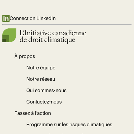
Connect on LinkedIn
À propos
Notre équipe
Notre réseau
Qui sommes-nous
Contactez-nous
Passez à l’action
Programme sur les risques climatiques