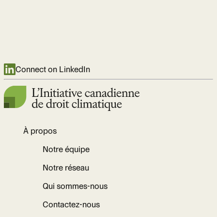
Connect on LinkedIn
À propos
Notre équipe
Notre réseau
Qui sommes-nous
Contactez-nous