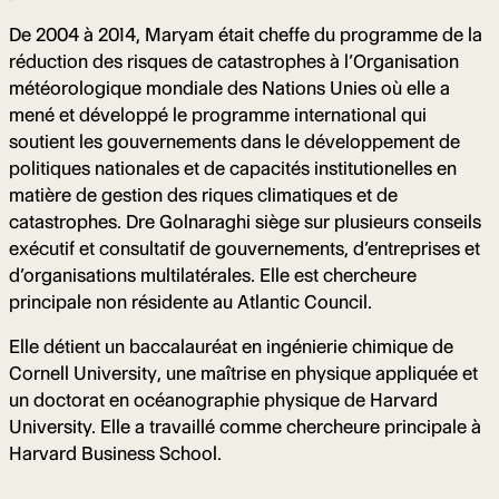
De 2004 à 2014, Maryam était cheffe du programme de la
réduction des risques de catastrophes à l’Organisation
météorologique mondiale des Nations Unies où elle a
mené et développé le programme international qui
soutient les gouvernements dans le développement de
politiques nationales et de capacités institutionelles en
matière de gestion des riques climatiques et de
catastrophes. Dre Golnaraghi siège sur plusieurs conseils
exécutif et consultatif de gouvernements, d’entreprises et
d’organisations multilatérales. Elle est chercheure
principale non résidente au Atlantic Council.
Elle détient un baccalauréat en ingénierie chimique de
Cornell University, une maîtrise en physique appliquée et
un doctorat en océanographie physique de Harvard
University. Elle a travaillé comme chercheure principale à
Harvard Business School.