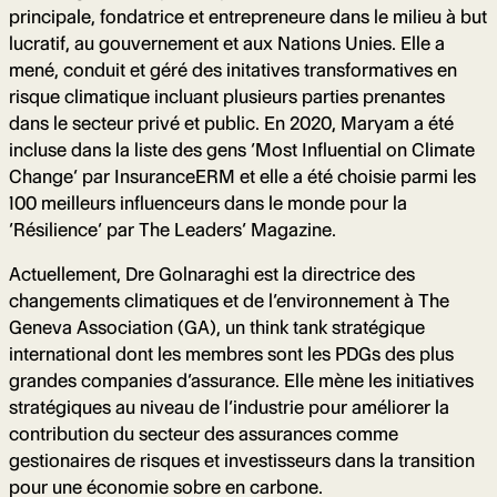
principale, fondatrice et entrepreneure dans le milieu à but
lucratif, au gouvernement et aux Nations Unies. Elle a
mené, conduit et géré des initatives transformatives en
risque climatique incluant plusieurs parties prenantes
dans le secteur privé et public. En 2020, Maryam a été
incluse dans la liste des gens ‘Most Influential on Climate
Change’ par InsuranceERM et elle a été choisie parmi les
100 meilleurs influenceurs dans le monde pour la
‘Résilience’ par The Leaders’ Magazine.
Actuellement, Dre Golnaraghi est la directrice des
changements climatiques et de l’environnement à The
Geneva Association (GA), un think tank stratégique
international dont les membres sont les PDGs des plus
grandes companies d’assurance. Elle mène les initiatives
stratégiques au niveau de l’industrie pour améliorer la
contribution du secteur des assurances comme
gestionaires de risques et investisseurs dans la transition
pour une économie sobre en carbone.