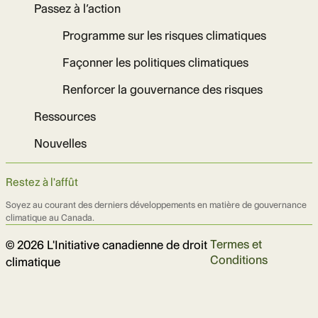
Passez à l’action
Programme sur les risques climatiques
Façonner les politiques climatiques
Renforcer la gouvernance des risques
Ressources
Nouvelles
Restez à l'affût
Soyez au courant des derniers développements en matière de gouvernance
climatique au Canada.
Termes et
© 2026 L'Initiative canadienne de droit
Conditions
climatique