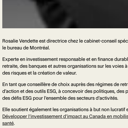
Rosalie Vendette est directrice chez le cabinet-conseil spéc
le bureau de Montréal.
Experte en investissement responsable et en finance durable
retraite, des banques et autres organisations sur les voies
des risques et la création de valeur.
En tant que conseillère de choix auprès des régimes de retra
d’action et des outils ESG, à concevoir des politiques, des
des défis ESG pour l’ensemble des secteurs d’activités.
Elle soutient également les organisations à but non lucratif 
Développer l’investissement d’impact au Canada en mobilisan
santé
.