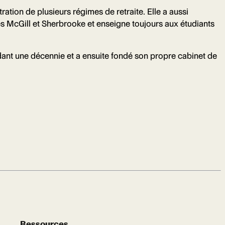
ration de plusieurs régimes de retraite. Elle a aussi
és McGill et Sherbrooke et enseigne toujours aux étudiants
ant une décennie et a ensuite fondé son propre cabinet de
Ressources