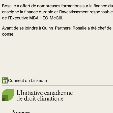
Rosalie a offert de nombreuses formations sur la finance dura
enseigné la finance durable et l’investissement responsable
de l’Executive MBA HEC-McGill.
Avant de se joindre à Quinn+Partners, Rosalie a été chef d
conseil.
Connect on LinkedIn
À propos