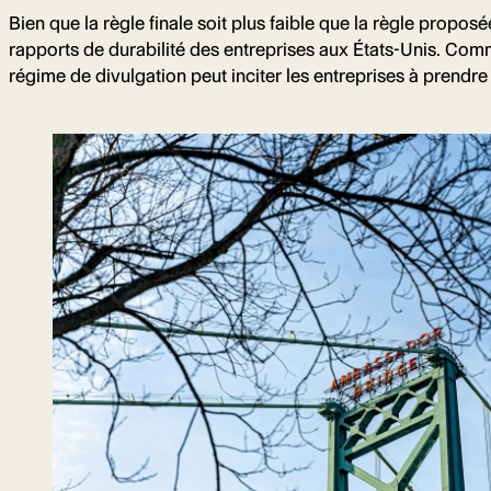
Bien que la règle finale soit plus faible que la règle propo
rapports de durabilité des entreprises aux États-Unis. Com
régime de divulgation peut inciter les entreprises à prendre