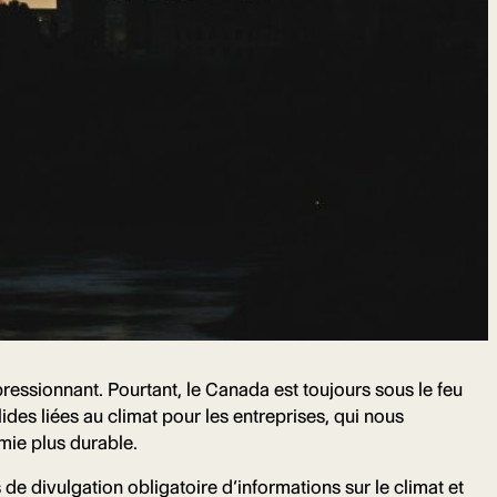
ssionnant. Pourtant, le Canada est toujours sous le feu
ides liées au climat pour les entreprises, qui nous
omie plus durable.
e divulgation obligatoire d’informations sur le climat et