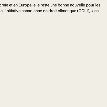
fornie et en Europe, elle reste une bonne nouvelle pour les
de l’Initiative canadienne de droit climatique (CCLI), « ce