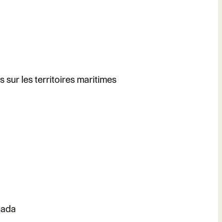
s sur les territoires maritimes
nada