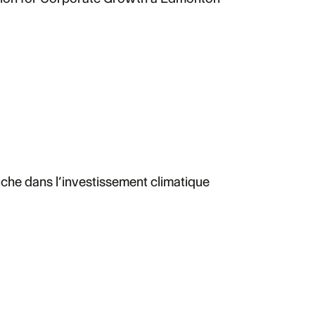
ruche dans l’investissement climatique