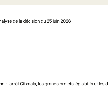
analyse de la décision du 25 juin 2026
: l’arrêt Gitxaala, les grands projets législatifs et le