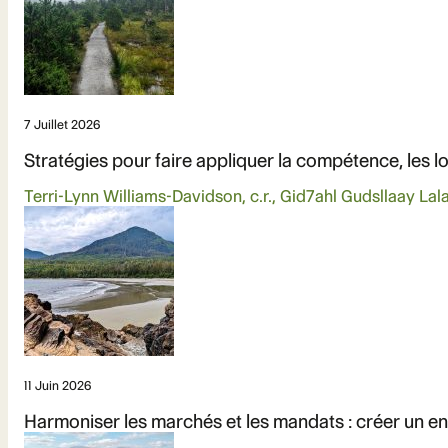
7 Juillet 2026
Stratégies pour faire appliquer la compétence, les loi
Terri-Lynn Williams-Davidson, c.r., Gid7ahl Gudsllaay Lal
11 Juin 2026
Harmoniser les marchés et les mandats : créer un 