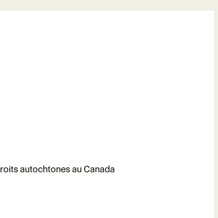
s droits autochtones au Canada