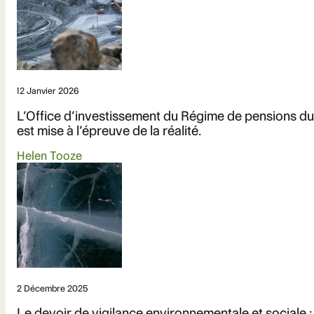
12 Janvier 2026
L’Office d’investissement du Régime de pensions du 
est mise à l’épreuve de la réalité.
Helen Tooze
2 Décembre 2025
Le devoir de vigilance environnementale et sociale :