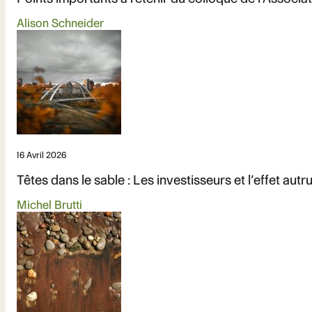
Alison Schneider
16 Avril 2026
Têtes dans le sable : Les investisseurs et l’effet aut
Michel Brutti