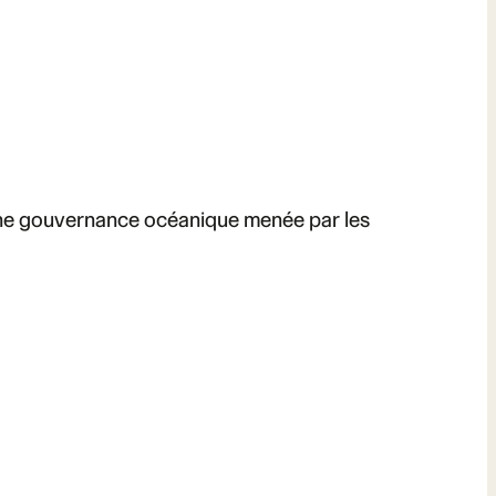
’une gouvernance océanique menée par les