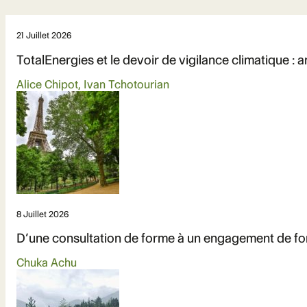
21 Juillet 2026
TotalEnergies et le devoir de vigilance climatique : 
Alice Chipot, Ivan Tchotourian
8 Juillet 2026
D’une consultation de forme à un engagement de fond 
Chuka Achu