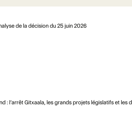
analyse de la décision du 25 juin 2026
: l’arrêt Gitxaala, les grands projets législatifs et le