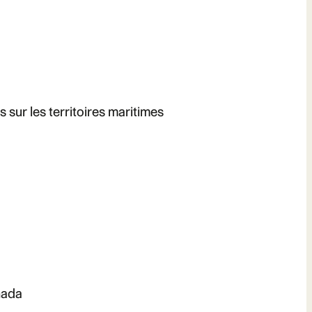
s sur les territoires maritimes
nada