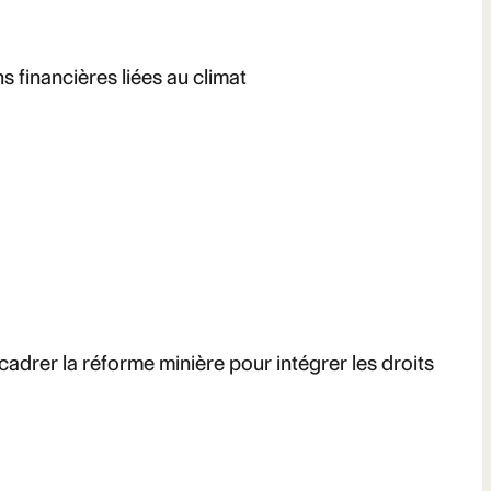
 financières liées au climat
cadrer la réforme minière pour intégrer les droits