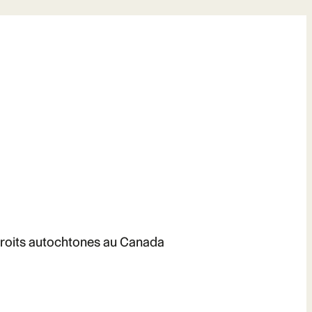
s droits autochtones au Canada