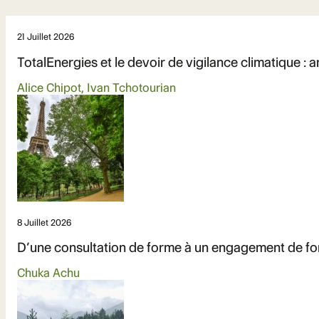
21 Juillet 2026
TotalEnergies et le devoir de vigilance climatique : 
Alice Chipot, Ivan Tchotourian
8 Juillet 2026
D’une consultation de forme à un engagement de fond 
Chuka Achu