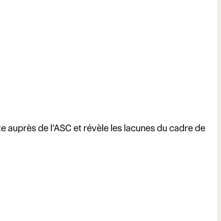
e auprès de l’ASC et révèle les lacunes du cadre de