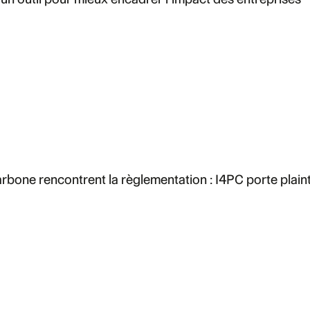
rbone rencontrent la règlementation : I4PC porte plaint