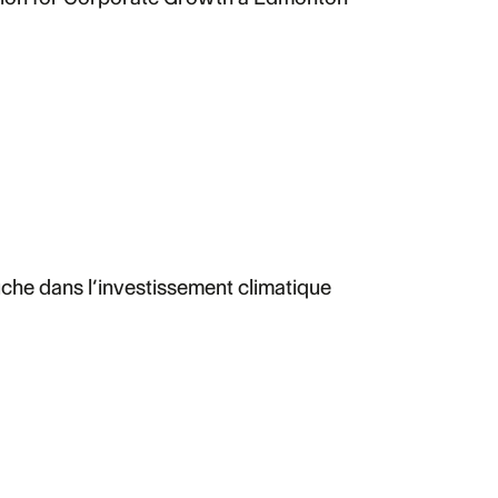
ruche dans l’investissement climatique