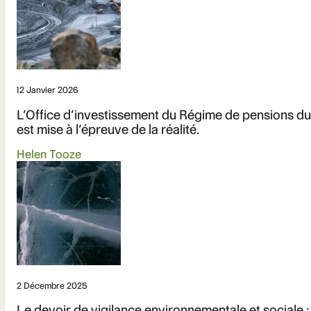
12 Janvier 2026
L’Office d’investissement du Régime de pensions du 
est mise à l’épreuve de la réalité.
Helen Tooze
2 Décembre 2025
Le devoir de vigilance environnementale et sociale :