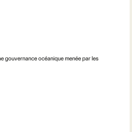
’une gouvernance océanique menée par les