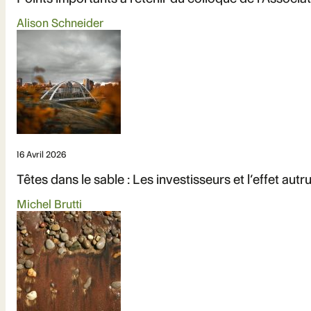
Alison Schneider
16 Avril 2026
Têtes dans le sable : Les investisseurs et l’effet aut
Michel Brutti