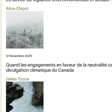
Alice Chipot
12 Novembre 2025
Quand les engagements en faveur de la neutralité ca
divulgation climatique du Canada
Helen Tooze