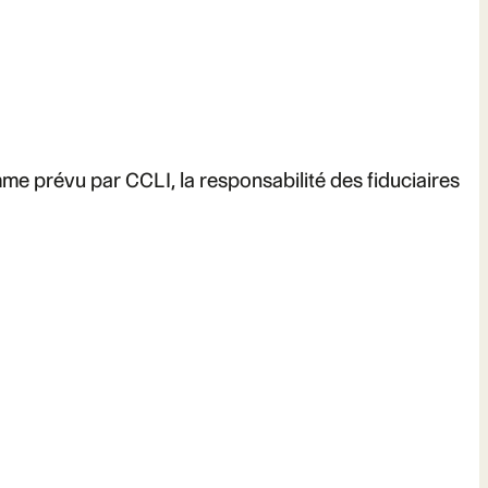
me prévu par CCLI, la responsabilité des fiduciaires