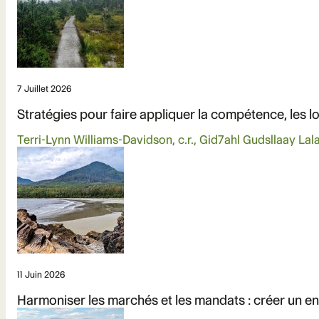
7 Juillet 2026
Stratégies pour faire appliquer la compétence, les loi
Terri-Lynn Williams-Davidson, c.r., Gid7ahl Gudsllaay Lal
11 Juin 2026
Harmoniser les marchés et les mandats : créer un 