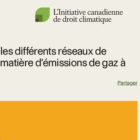
les différents réseaux de
 matière d’émissions de gaz à
Partager