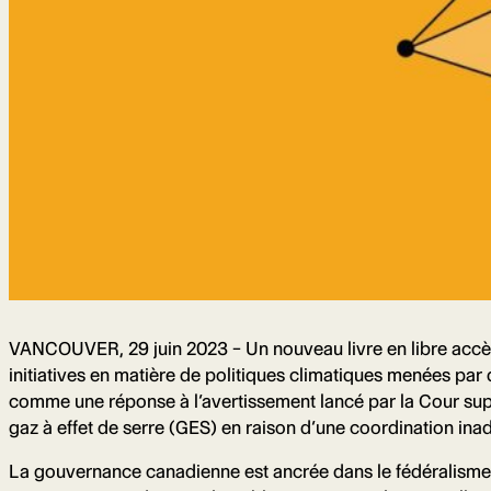
VANCOUVER, 29 juin 2023 – Un nouveau livre en libre accès,
initiatives en matière de politiques climatiques menées par 
comme une réponse à l’avertissement lancé par la Cour supr
gaz à effet de serre (GES) en raison d’une coordination ina
La gouvernance canadienne est ancrée dans le fédéralisme, 